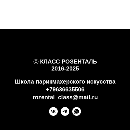
КЛАСС РОЗЕНТАЛЬ
ⓒ
2016-2025
Школа парикмахерского искусства
+79636635506
rozental_class@mail.ru