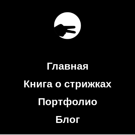
Главная
Книга о стрижках
Портфолио
Блог