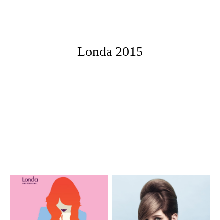
Londa 2015
.